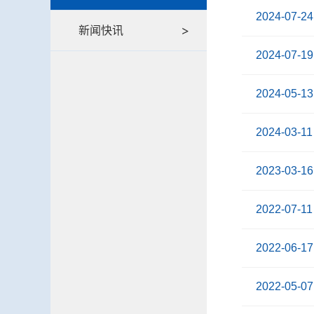
2024-07-24
新闻快讯
2024-07-19
2024-05-13
2024-03-11
2023-03-16
2022-07-11
2022-06-17
2022-05-07