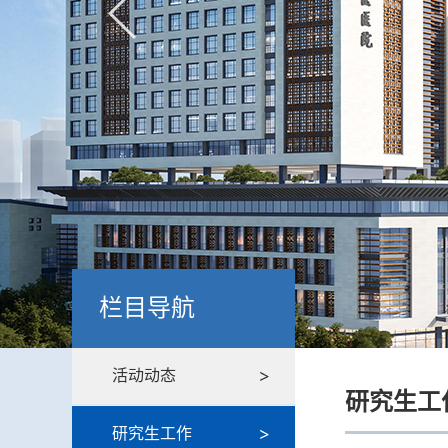
栏目导航
活动动态
研究生工
研究生工作