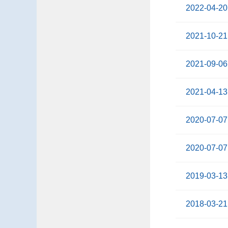
2022-04-20
2021-10-21
2021-09-06
2021-04-13
2020-07-07
2020-07-07
2019-03-13
2018-03-21