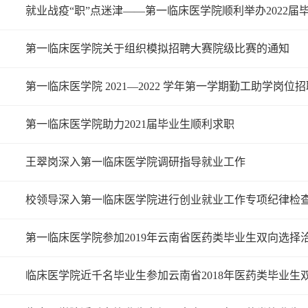
就业战疫“职”点迷津——第一临床医学院顺利举办2022届
第一临床医学院关于组织模拟招聘大赛院级比赛的通知
第一临床医学院 2021—2022 学年第一学期勤工助学岗位
第一临床医学院助力2021届毕业生顺利求职
王翠岗深入第一临床医学院调研指导就业工作
校领导深入第一临床医学院进行创业就业工作专项纪律检
第一临床医学院参加2019年云南省医药类毕业生双向选择
临床医学院近千名毕业生参加云南省2018年医药类毕业生