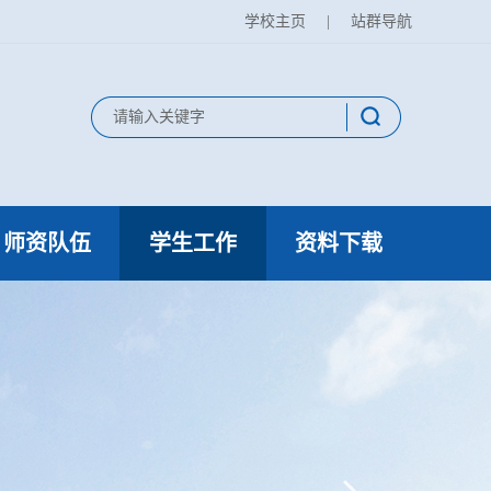
学校主页
|
站群导航
师资队伍
学生工作
资料下载
研究生导师
活动动态
师资建设
研究生工作
研究生导师团队
师德师风