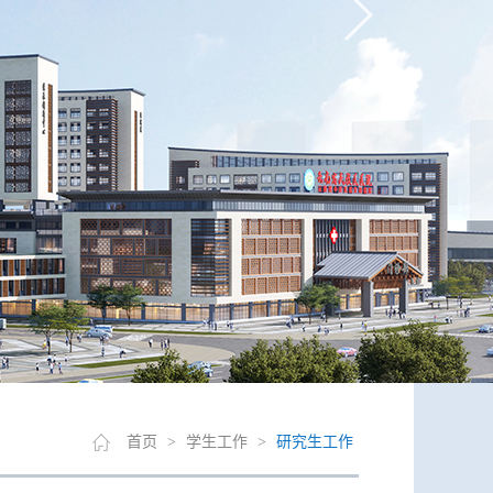
首页
>
学生工作
>
研究生工作