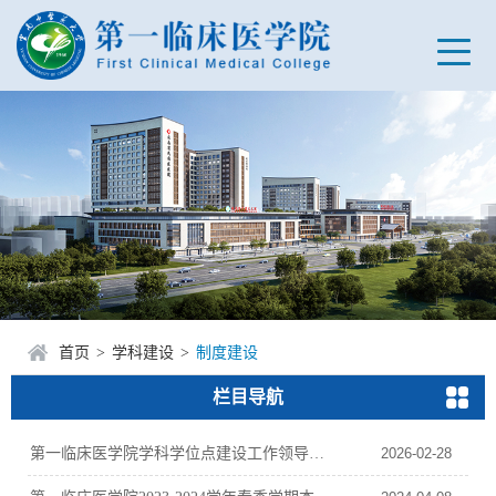
首页
>
学科建设
>
制度建设
栏目导航
第一临床医学院学科学位点建设工作领导小组工作职责
2026-02-28