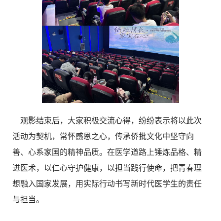
观影结束后，大家积极交流心得，纷纷表示将以此次
活动为契机，常怀感恩之心，传承侨批文化中坚守向
善、心系家国的精神品质。在医学道路上锤炼品格、精
进医术，以仁心守护健康，以担当践行使命，把青春理
想融入国家发展，用实际行动书写新时代医学生的责任
与担当。